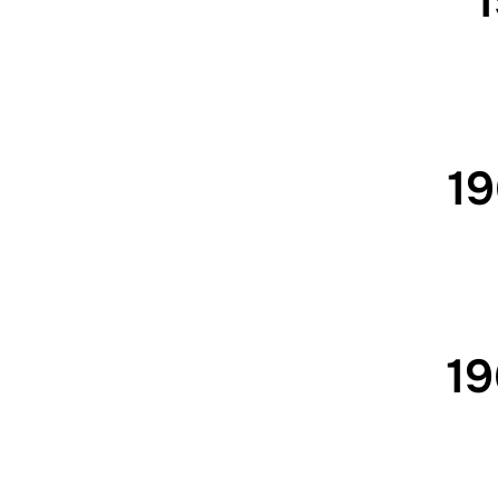
19
19